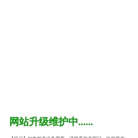
网站升级维护中......