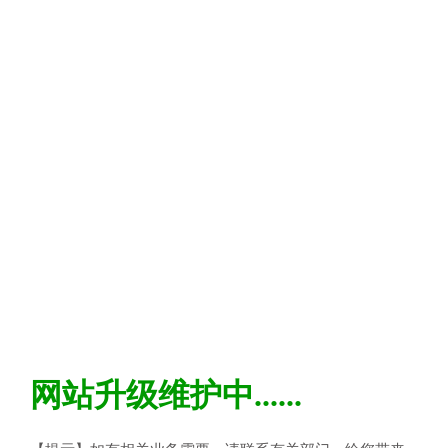
网站升级维护中......