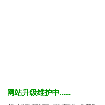
网站升级维护中......